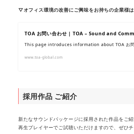
▽オフィス環境の改善にご興味をお持ちの企業様は
TOA お問い合わせ | TOA – Sound and Comm
This page introduces information about TOA
www.toa-global.com
採用作品 ご紹介
新たなサウンドパッケージに採用された作品をご紹
再生プレイヤーでご試聴いただけますので、ぜひチ