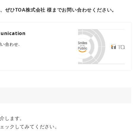
、ぜひTOA株式会社 様までお問い合わせください。
unication
 お問い合わせ.
介します。
ェックしてみてください。