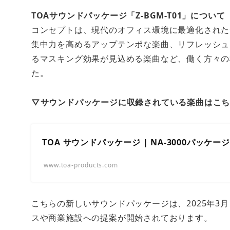
TOAサウンドパッケージ「Z-BGM-T01」について
コンセプトは、現代のオフィス環境に最適化された
集中力を高めるアップテンポな楽曲、リフレッシュ
るマスキング効果が見込める楽曲など、働く方々の
た。
▽サウンドパッケージに収録されている楽曲はこち
TOA サウンドパッケージ | NA-3000パッケー
www.toa-products.com
こちらの新しいサウンドパッケージは、2025年3
スや商業施設への提案が開始されております。