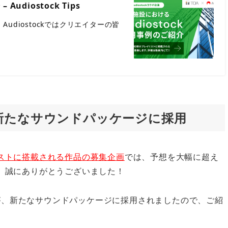
udiostock Tips
Audiostockではクリエイターの皆
新たなサウンドパッケージに採用
リストに搭載される作品の募集企画
では、予想を大幅に超え
き、誠にありがとうございました！
が、新たなサウンドパッケージに採用されましたので、ご紹