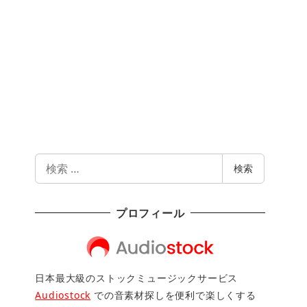
検
検索
索
プロフィール
日本最大級のストックミュージックサービス
Audiostock
での音素材探しを便利で楽しくする