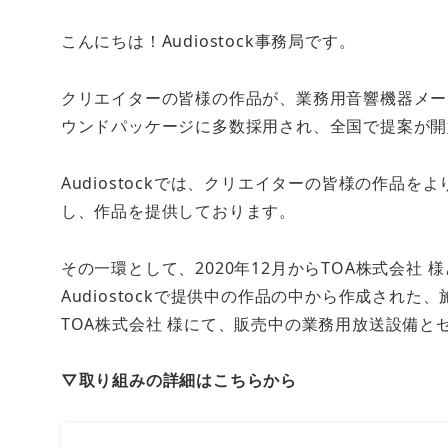
こんにちは！Audiostock事務局です。
クリエイターの皆様の作品が、業務用音響機器メー
ウンドパッケージに多数採用され、全国で提案が開
Audiostockでは、クリエイターの皆様の作品
し、作品を提供しております。
その一環として、2020年12月からTOA株式会社
Audiostockで提供中の作品の中から作成され
TOA株式会社 様にて、販売中の業務用放送設備と
▽取り組みの詳細はこちらから