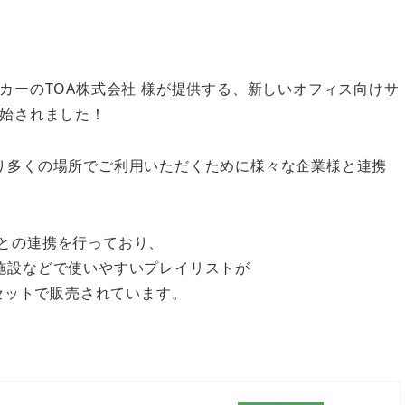
カーのTOA株式会社 様が提供する、新しいオフィス向けサ
始されました！
をより多くの場所でご利用いただくために様々な企業様と連携
 様との連携を行っており、
た、施設などで使いやすいプレイリストが
セットで販売されています。