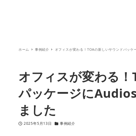
ホーム
事例紹介
オフィスが変わる！TOAの新しいサウンドパッケージ
オフィスが変わる！
パッケージにAudio
ました
2025年5月13日
事例紹介
投稿日
カテゴリー