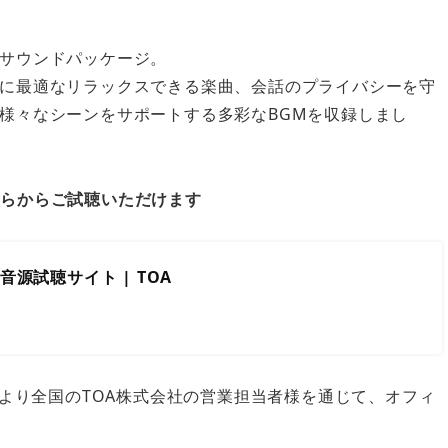
サウンドパッケージ。
に最適なリラックスできる楽曲、会話のプライバシーを守
様々なシーンをサポートする多彩なBGMを収録しまし
らからご試聴いただけます
ジ音源試聴サイト | TOA
月より全国のTOA株式会社の営業担当者様を通じて、オフィ