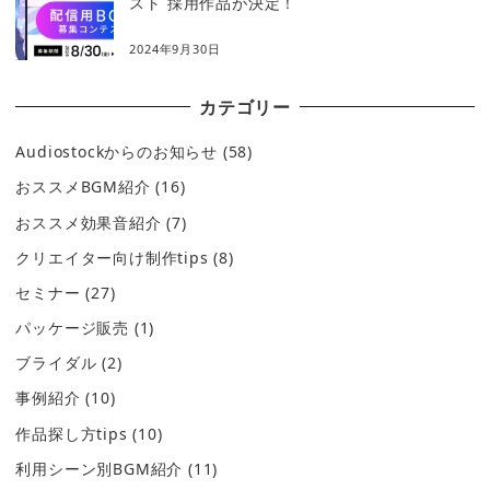
スト 採用作品が決定！
2024年9月30日
カテゴリー
Audiostockからのお知らせ
(58)
おススメBGM紹介
(16)
おススメ効果音紹介
(7)
クリエイター向け制作tips
(8)
セミナー
(27)
パッケージ販売
(1)
ブライダル
(2)
事例紹介
(10)
作品探し方tips
(10)
利用シーン別BGM紹介
(11)