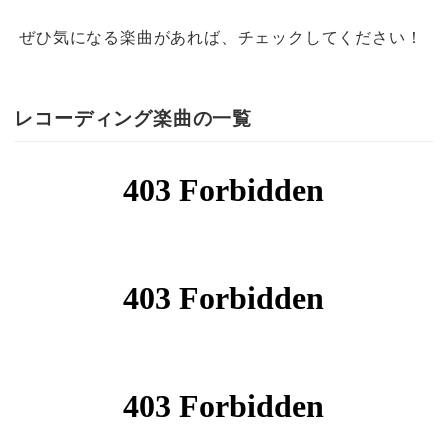
ぜひ気になる楽曲があれば、チェックしてください！
レコーディング楽曲の一覧