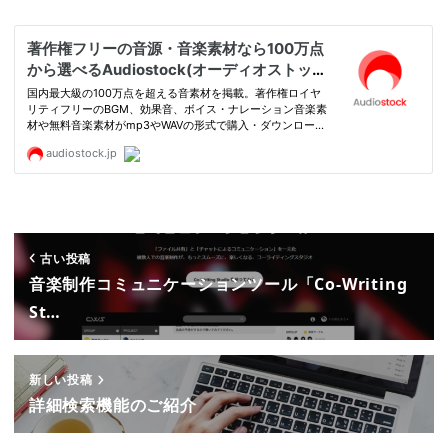
古い投稿
音楽制作コミュニケーションツール「Co-Writing
St…
新しい投稿
詳細検索機能のご紹介