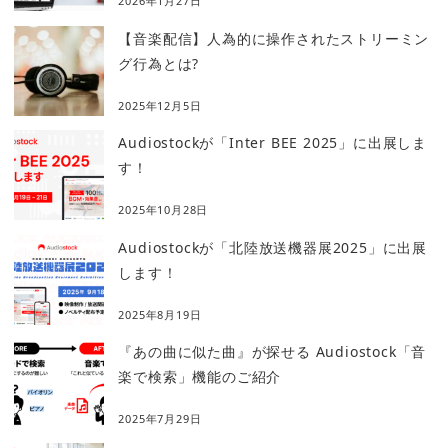
2026年1月27日
【音楽配信】人為的に操作されたストリーミン
グ行為とは?
2025年12月5日
Audiostockが「Inter BEE 2025」に出展しま
す！
2025年10月28日
Audiostockが「北陸放送機器展2025」に出展
します！
2025年8月19日
『あの曲に似た曲』が探せる Audiostock「音
楽で検索」機能のご紹介
2025年7月29日