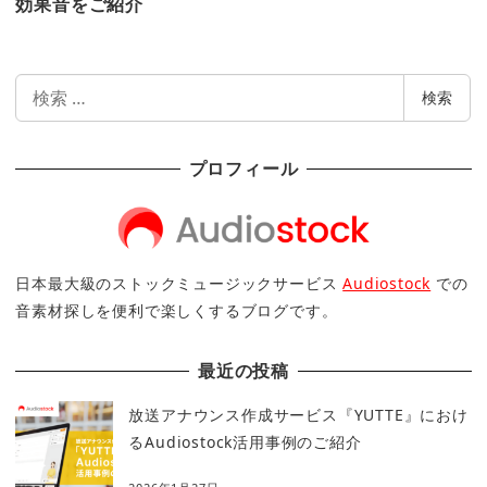
効果音をご紹介
検
検索
索
プロフィール
日本最大級のストックミュージックサービス
Audiostock
での
音素材探しを便利で楽しくするブログです。
最近の投稿
放送アナウンス作成サービス『YUTTE』におけ
るAudiostock活用事例のご紹介